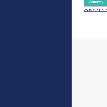
Vous avez oub