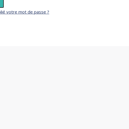
lié votre mot de passe ?