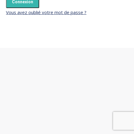
Vous avez oublié votre mot de passe ?